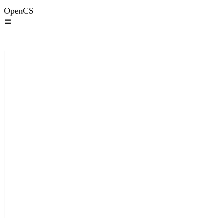
OpenCS